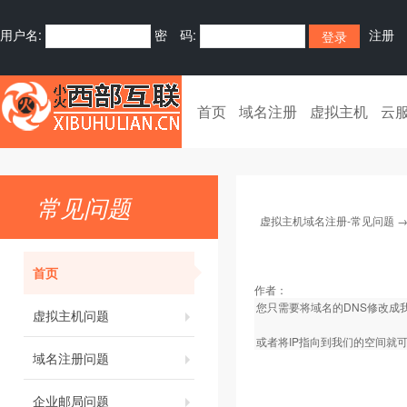
用户名:
密 码:
注册
首页
域名注册
虚拟主机
云
常见问题
虚拟主机域名注册-常见问题
首页
作者：
您只需要将域名的DNS修改成
虚拟主机问题
或者将IP指向到我们的空间就
域名注册问题
企业邮局问题