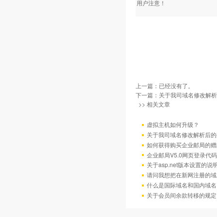
用户注意！
上一篇：已经没有了。
下一篇：
关于我司域名修改解析
>> 相关文章
虚拟主机如何升级？
关于我司域名修改解析后的
如何获得购买企业邮局的赠
企业邮局V5.0网页登录代码
关于asp.net版本设置的说
请问我想把在新网注册的域
什么是国际域名和国内域名
关于会员间余款转移的规定