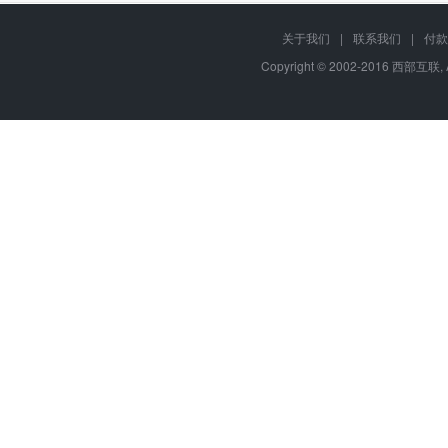
关于我们
|
联系我们
|
付款
Copyright © 2002-2016 西部互联, 